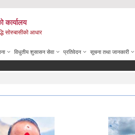
ो कार्यालय
ृद्धि सोरुबासीको आधार
जना
विधुतीय शुसासन सेवा
प्रतिवेदन
सूचना तथा जानकारी