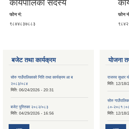
कार्यपालिका सदस्य
कार
फोन नं:
फोन नं
९८४४८३७८८३
९८४२
बजेट तथा कार्यक्रम
योजना त
सोरु गाउँपालिकाको निति तथा कार्यक्रम आ ब
राजस्व सुधार
२०८३/०८४
मिति:
12/18/
मिति:
06/24/2026 - 20:31
सोरु गाउँपालि
बजेट पुस्तिका २०८२/०८३
८०-२०८१।०
मिति:
04/29/2026 - 16:56
मिति:
12/18/