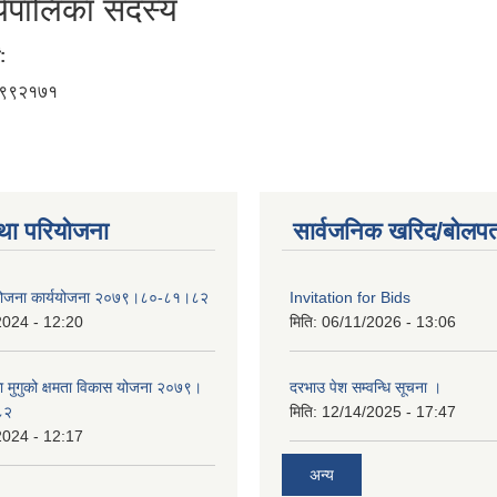
्यपालिका सदस्य
:
९९२१७१
था परियोजना
सार्वजनिक खरिद/बोलपत
 योजना कार्ययोजना २०७९।८०-८१।८२
Invitation for Bids
2024 - 12:20
मिति:
06/11/2026 - 13:06
का मुगुको क्षमता विकास योजना २०७९।
दरभाउ पेश सम्वन्धि सूचना ।
८२
मिति:
12/14/2025 - 17:47
2024 - 12:17
अन्य