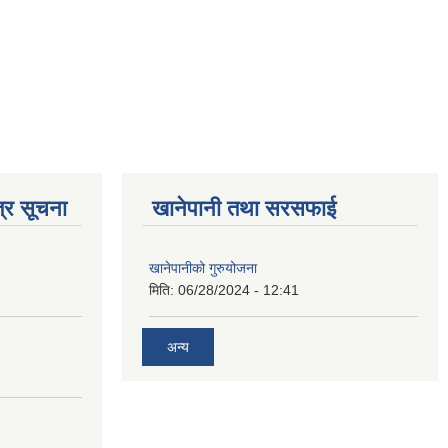
्र सूचना
खानेपानी तथा सरसफाई
खानेपानीको गुरुयोजना
मिति:
06/28/2024 - 12:41
अन्य