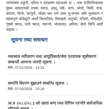
जनसंख्या ठकुरी, दलित र ब्राहमण पहाडको छ । यस गाउँपालिकाका
मुख्य उत्पादनको रुपमा स्याउ, आलु, मकै, फाप, कोदो, सिमी, मास,
कपास, चिनो, कागुनो, रहेका छन भने उच्च भु-भागमा अति मुल्यवान र
महत्वपुर्ण जडिबुटी जस्तै सिलाजित, चिराइतो, कटुको, मजिटो, पाँचऔले,
गुच्ची च्याउ, रातो च्याउ, गदान्नो, भोजपत्र, अतिस, सेतो चिनि आदी
पाइन्छ ।
सूचना तथा समाचार
व्यवसाय नवीकरण तथा आपूर्तिकर्ता/सेवा प्रदायक सूचीकरण
सम्बन्धी अत्यन्त जरुरी सूचना ।
मिति:
07/21/2026 - 19:32
सम्पत्ति विवरण बुझाउने सम्बन्धि सूचना ।
मिति:
07/15/2026 - 20:26
आ.व २०८२/०८३ को खाता बन्द तथा वित्तिय प्रगति सार्वजनिक
गरिएको सूचना ।