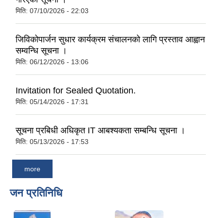
मिति:
07/10/2026 - 22:03
जिविकोपार्जन सुधार कार्यक्रम संचालनको लागि प्रस्ताव आह्वान
सम्वन्धि सूचना ।
मिति:
06/12/2026 - 13:06
Invitation for Sealed Quotation.
मिति:
05/14/2026 - 17:31
सूचना प्रबिधी अधिकृत IT आबश्यकता सम्बन्धि सूचना ।
मिति:
05/13/2026 - 17:53
more
जन प्रतिनिधि