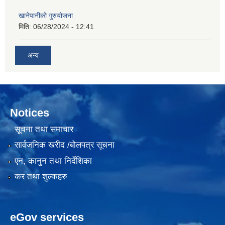
खानेपानीको गुरुयोजना
मिति:
06/28/2024 - 12:41
अन्य
Notices
सूचना तथा समाचार
सार्वजनिक खरीद /बोलपत्र सूचना
एन, कानुन तथा निर्देशिका
कर तथा शुल्कहरु
eGov services