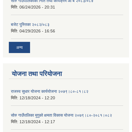
सोरु गाउँपालिकाको निति तथा कार्यक्रम आ ब २०८३/०८४
मिति:
06/24/2026 - 20:31
बजेट पुस्तिका २०८२/०८३
मिति:
04/29/2026 - 16:56
अन्य
योजना तथा परियोजना
राजस्व सुधार योजना कार्ययोजना २०७९।८०-८१।८२
मिति:
12/18/2024 - 12:20
सोरु गाउँपालिका मुगुको क्षमता विकास योजना २०७९।८०-२०८१।०८२
मिति:
12/18/2024 - 12:17