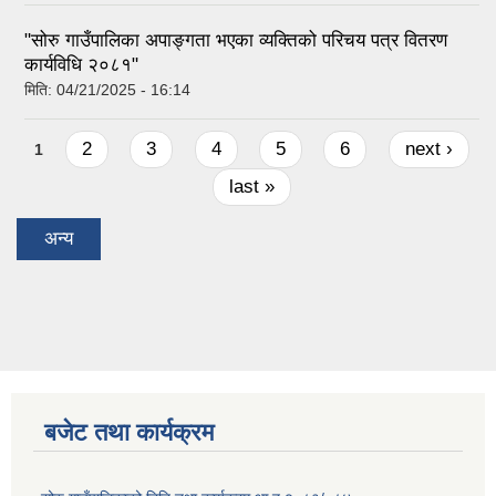
"सोरु गाउँपालिका अपाङ्गता भएका व्यक्तिको परिचय पत्र वितरण
कार्यविधि २०८१"
मिति:
04/21/2025 - 16:14
Pages
2
3
4
5
6
next ›
1
last »
अन्य
बजेट तथा कार्यक्रम