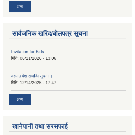
अन्य
सार्वजनिक खरिद/बोलपत्र सूचना
Invitation for Bids
मिति:
06/11/2026 - 13:06
दरभाउ पेश सम्वन्धि सूचना ।
मिति:
12/14/2025 - 17:47
अन्य
खानेपानी तथा सरसफाई