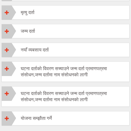
मृत्यु दर्ता
जन्म दर्ता
नयाँ व्यबसाय दर्ता
घटना दर्ताकाे विवरण सच्याउने जन्म दर्ता प्रमाणपत्रमा
संसाेधन,जन्म दर्तामा नाम संसाेधनकाे लागी
घटना दर्ताकाे विवरण सच्याउने जन्म दर्ता प्रमाणपत्रमा
संसाेधन,जन्म दर्तामा नाम संसाेधनकाे लागी
याेजना सम्झौता गर्ने