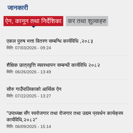
जानकारी
ऐन, कानून तथा निर्देशिका
कर तथा शुल्कहरु
(active tab)
एकल पुरुष भत्ता वितरण सम्बन्धि कार्यविधि ,२०८३
मिति:
07/03/2026 - 09:24
शैक्षिक छात्रवृत्ति व्यवस्थापन सम्बन्धी कार्यविधि २०८२
मिति:
06/26/2026 - 13:49
सोेरु गाउँपालिकाको आर्थिक ऐन
मिति:
07/22/2025 - 13:27
''उपाध्यक्ष सँग स्वरोजगार तथा रोजगार तथा उद्यम प्रवर्धन कार्यक्रम
कार्यविधि,२०८२''
मिति:
06/09/2025 - 15:14