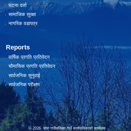
घटना दर्ता
सामाजिक सुरक्षा
नागरिक वडापत्र
Reports
वार्षिक प्रगति प्रतिवेदन
चौमासिक प्रगति प्रतिवेदन
सार्वजनिक सुनुवाई
सार्वजनिक परीक्षण
© 2026 सोरु गाउँपालिका गाउँ कार्यपालिकाको कार्यालय